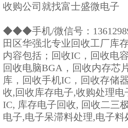
收购公司就找富士盛微电子
◆◆◆手机/微信号：136129899
田区华强北专业回收工厂库
内容包括；回收IC，回收电
回收电脑BGA，回收内存芯
库，回收手机IC，回收存储
收,回收库存电子,收购处理电
IC, 库存电子回收, 回收二
电子,电子呆滞料处理,电子