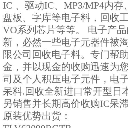
IC 、驱动IC、MP3/MP4
盘板、字库等电子料，回收工业
VO系列芯片等等。 电子产
新，必然一些电子元器件被淘
限公司回收电子料。专门帮助
金，并以现金的收购迅速为您
司及个人积压电子元件，电子
呆料.回收全新进口常开型日
另销售并长期高价收购IC呆滞料13
原装优势出货：