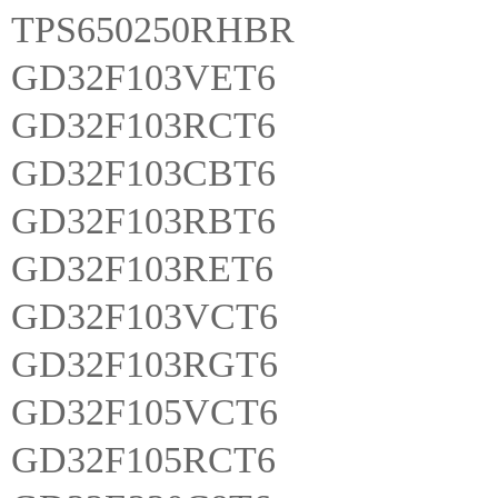
TPS650250RHBR
GD32F103VET6
GD32F103RCT6
GD32F103CBT6
GD32F103RBT6
GD32F103RET6
GD32F103VCT6
GD32F103RGT6
GD32F105VCT6
GD32F105RCT6