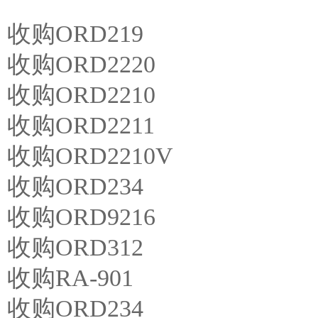
收购ORD219
收购ORD2220
收购ORD2210
收购ORD2211
收购ORD2210V
收购ORD234
收购ORD9216
收购ORD312
收购RA-901
收购ORD234