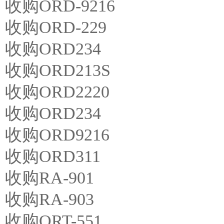
收购ORD-9216
收购ORD-229
收购ORD234
收购ORD213S
收购ORD2220
收购ORD234
收购ORD9216
收购ORD311
收购RA-901
收购RA-903
收购ORT-551