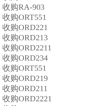
收购RA-903
收购ORT551
收购ORD221
收购ORD213
收购ORD2211
收购ORD234
收购ORT551
收购ORD219
收购ORD211
收购ORD2221