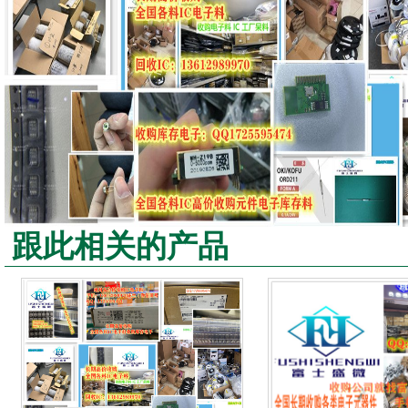
跟此相关的产品