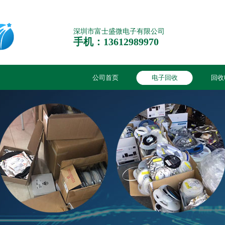
深圳市富士盛微电子有限公司
手机：13612989970
公司首页
电子回收
回收