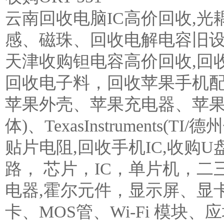
云南回收电脑IC高价回收,
感、磁珠、回收电解电容旧设
天津收购钽电容高价回收,回
回收电子料，回收苹果手机
苹果外壳、苹果充电器、苹果配套耳机..
体)、TexasInstruments
贴片电阻,回收手机IC,收购
路， 芯片，IC，单片机，二三
电器,霍尔元件，显示屏、显
卡、MOS管、Wi-Fi 模块