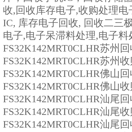
收,回收库存电子,收购处理电
IC, 库存电子回收, 回收二
电子,电子呆滞料处理,电子
FS32K142MRT0CLHR苏州回
FS32K142MRT0CLHR苏州收
FS32K142MRT0CLHR佛
FS32K142MRT0CLHR佛山收
FS32K142MRT0CLHR汕尾回
FS32K142MRT0CLHR汕尾
FS32K142MRT0CLHR汕